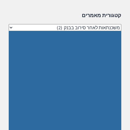
קטגורית מאמרים
קטגורית
מאמרים