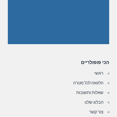
הכי פופולריים
ראשי
הלוואה לכל מטרה
שאלות ותשובות
הבלוג שלנו
צור קשר