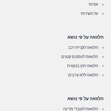
אודות
על השירות
הלוואה על פי נושא
הלוואה לקניית רכב
הלוואות לעסקים קטנים
הלוואה חוץ בנקאית
הלוואה ללא ערבים
הלוואה על פי נושא
הלוואות לעובדי מדינה