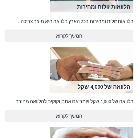
הלוואות זולות ומהירות
הלוואות זולות ומהירות בכל הארץ הלוואה היא מוצר צריכה...
המשך לקרוא
הלוואה של 4,000 שקל
הלוואה של 4,000 שקל ויותר אם אתם זקוקים להלוואה מהירה...
המשך לקרוא