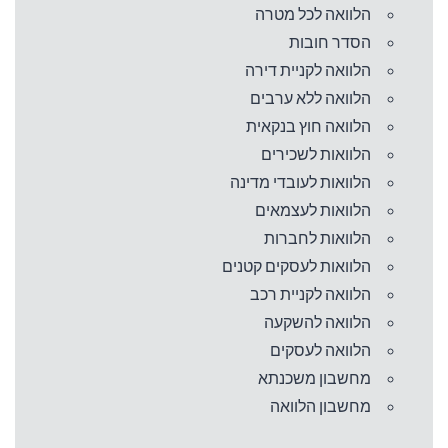
הלוואה לכל מטרה
הסדר חובות
הלוואה לקניית דירה
הלוואה ללא ערבים
הלוואה חוץ בנקאית
הלוואות לשכירים
הלוואות לעובדי מדינה
הלוואות לעצמאים
הלוואות לחברות
הלוואות לעסקים קטנים
הלוואה לקניית רכב
הלוואה להשקעה
הלוואה לעסקים
מחשבון משכנתא
מחשבון הלוואה