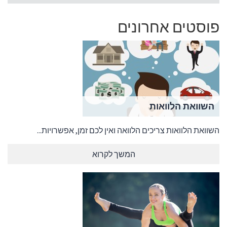
פוסטים אחרונים
השוואת הלוואות
השוואת הלוואות צריכים הלוואה ואין לכם זמן, אפשרויות...
המשך לקרוא