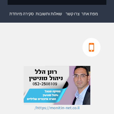
מפת אתר
צרו קשר
שאלות ותשובות
סקירה מיוחדת
https://monitin-net.co.il/