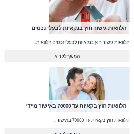
הלוואות גישור חוץ בנקאיות לבעלי נכסים
הלוואות גישור חוץ בנקאיות לבעלי נכסים הלוואות...
המשך לקרוא
הלוואות חוץ בקאיות עד 70000 באישור מיידי
הלוואות חוץ בקאיות עד 70000 באישור...