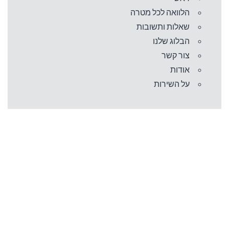
הלוואה לכל מטרה
שאלות ותשובות
הבלוג שלנו
צור קשר
אודות
על השירות