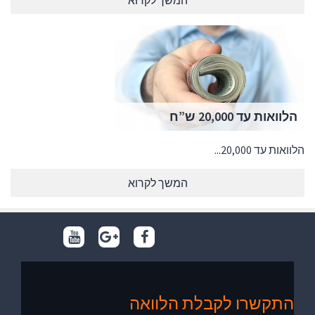
המשך לקרוא
הלוואות עד 20,000 ש”ח
הלוואות עד 20,000...
המשך לקרוא
התקשרו לקבלת הלוואה