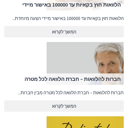
הלוואות חוץ בקאיות עד 100000 באישור מיידי
הלוואות חוץ בקאיות עד 100000 באישור מיידי הצעה מיוחדת...
המשך לקרוא
חברות להלוואות – חברת הלוואה לכל מטרה
חברות להלוואות – חברת הלוואה לכל מטרה מבין חברות...
המשך לקרוא