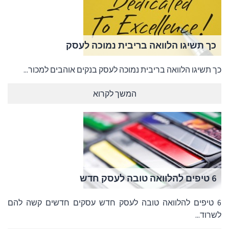
כך תשיגו הלוואה בריבית נמוכה לעסק
כך תשיגו הלוואה בריבית נמוכה לעסק בנקים אוהבים למכור...
המשך לקרוא
6 טיפים להלוואה טובה לעסק חדש
6 טיפים להלוואה טובה לעסק חדש עסקים חדשים קשה להם
לשרוד...