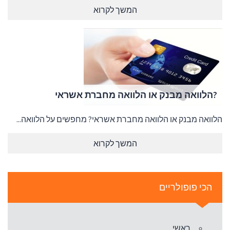
המשך לקרוא
?הלוואה מבנק או הלוואה מחברת אשראי
הלוואה מבנק או הלוואה מחברת אשראי? מחפשים על הלוואה...
המשך לקרוא
הכי פופולריים
ראשי