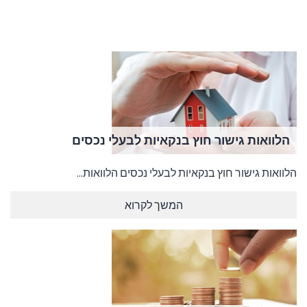
הלוואות גישור חוץ בנקאיות לבעלי נכסים
הלוואות גישור חוץ בנקאיות לבעלי נכסים הלוואות...
המשך לקרוא