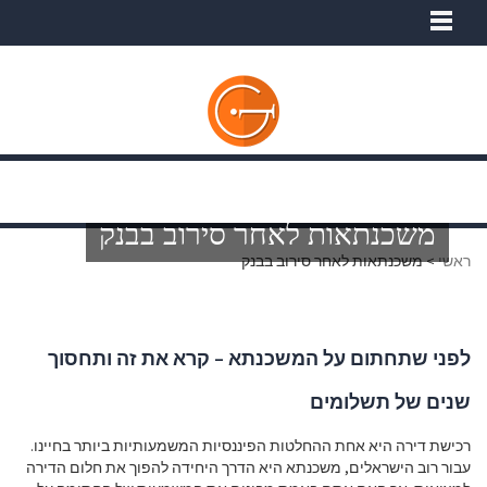
משכנתאות לאחר סירוב בבנק
ראשי
>
משכנתאות לאחר סירוב בבנק
לפני שתחתום על המשכנתא – קרא את זה ותחסוך
שנים של תשלומים
רכישת דירה היא אחת ההחלטות הפיננסיות המשמעותיות ביותר בחיינו.
עבור רוב הישראלים, משכנתא היא הדרך היחידה להפוך את חלום הדירה