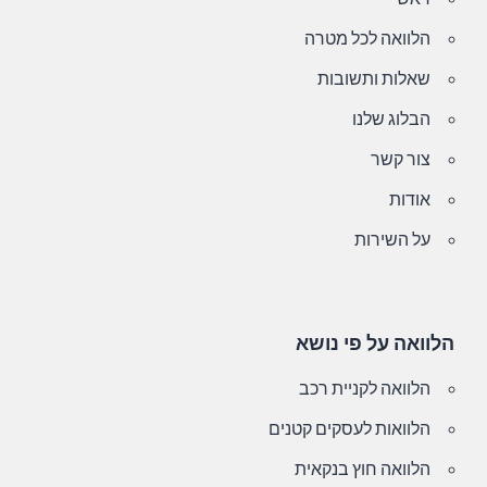
הלוואה לכל מטרה
שאלות ותשובות
הבלוג שלנו
צור קשר
אודות
על השירות
הלוואה על פי נושא
הלוואה לקניית רכב
הלוואות לעסקים קטנים
הלוואה חוץ בנקאית