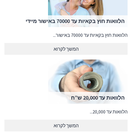
הלוואות חוץ בקאיות עד 70000 באישור מיידי
הלוואות חוץ בקאיות עד 70000 באישור...
המשך לקרוא
הלוואות עד 20,000 ש”ח
הלוואות עד 20,000...
המשך לקרוא