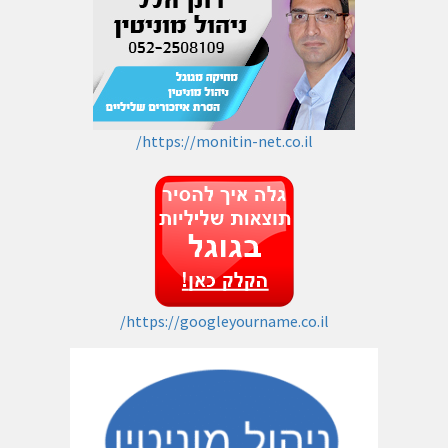
https://monitin-net.co.il/
https://googleyourname.co.il/