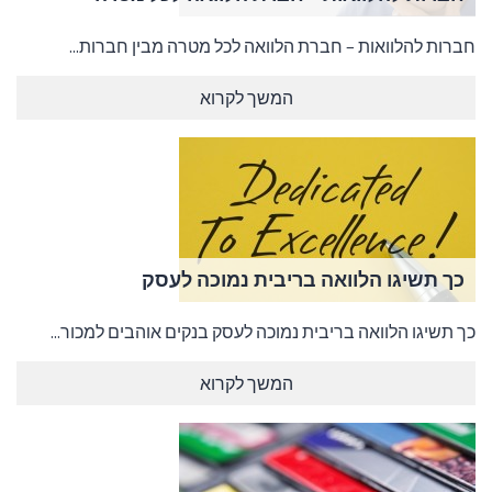
חברות להלוואות – חברת הלוואה לכל מטרה מבין חברות...
המשך לקרוא
כך תשיגו הלוואה בריבית נמוכה לעסק
כך תשיגו הלוואה בריבית נמוכה לעסק בנקים אוהבים למכור...
המשך לקרוא