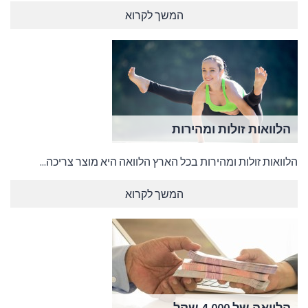
המשך לקרוא
הלוואות זולות ומהירות
הלוואות זולות ומהירות בכל הארץ הלוואה היא מוצר צריכה...
המשך לקרוא
הלוואה של 4,000 שקל