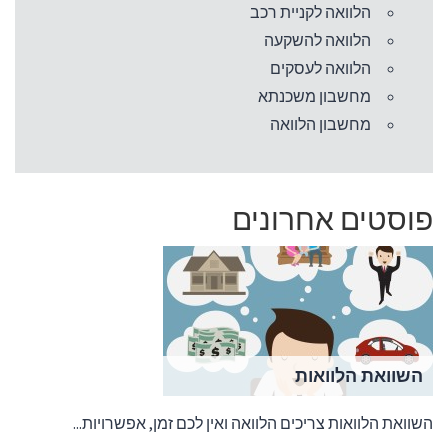
הלוואה לקניית רכב
הלוואה להשקעה
הלוואה לעסקים
מחשבון משכנתא
מחשבון הלוואה
פוסטים אחרונים
השוואת הלוואות
השוואת הלוואות צריכים הלוואה ואין לכם זמן, אפשרויות...