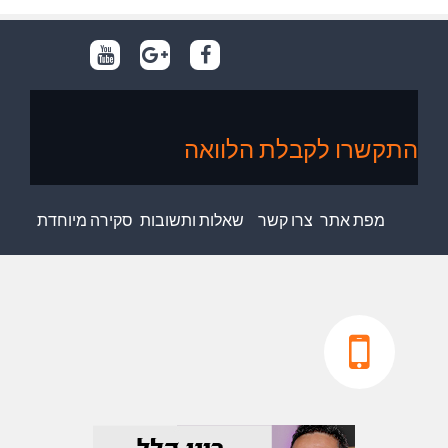
התקשרו לקבלת הלוואה
מפת אתר
צרו קשר
שאלות ותשובות
סקירה מיוחדת