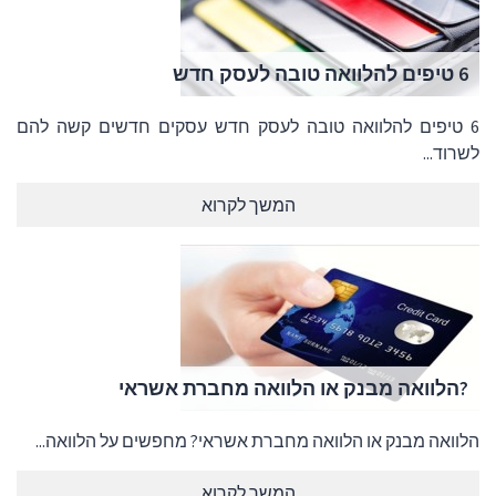
6 טיפים להלוואה טובה לעסק חדש
6 טיפים להלוואה טובה לעסק חדש עסקים חדשים קשה להם
לשרוד...
המשך לקרוא
?הלוואה מבנק או הלוואה מחברת אשראי
הלוואה מבנק או הלוואה מחברת אשראי? מחפשים על הלוואה...
המשך לקרוא