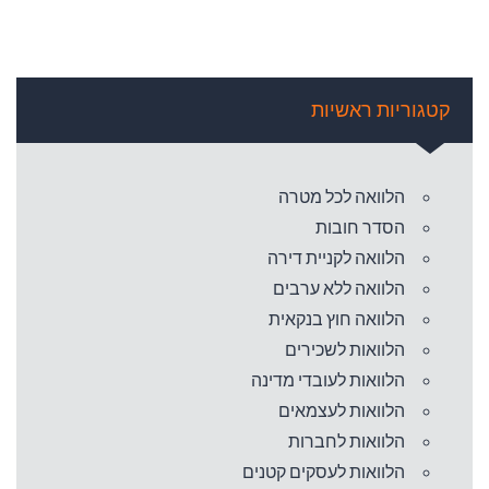
קטגוריות ראשיות
הלוואה לכל מטרה
הסדר חובות
הלוואה לקניית דירה
הלוואה ללא ערבים
הלוואה חוץ בנקאית
הלוואות לשכירים
הלוואות לעובדי מדינה
הלוואות לעצמאים
הלוואות לחברות
הלוואות לעסקים קטנים