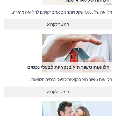
הלוואה של 4,000 שקל ויותר אם אתם זקוקים להלוואה מהירה...
המשך לקרוא
הלוואות גישור חוץ בנקאיות לבעלי נכסים
הלוואות גישור חוץ בנקאיות לבעלי נכסים הלוואות...
המשך לקרוא