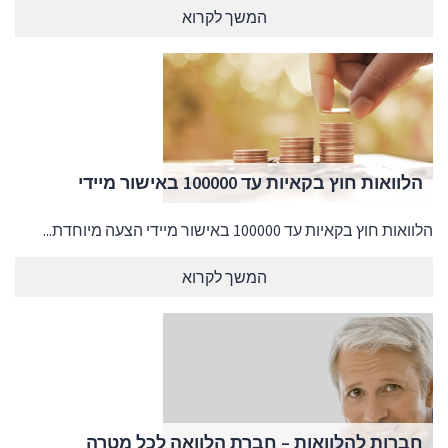
המשך לקרוא
הלוואות חוץ בקאיות עד 100000 באישור מיידי
הלוואות חוץ בקאיות עד 100000 באישור מיידי הצעה מיוחדת...
המשך לקרוא
חברות להלוואות – חברת הלוואה לכל מטרה