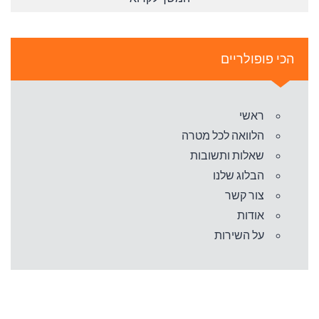
הכי פופולריים
ראשי
הלוואה לכל מטרה
שאלות ותשובות
הבלוג שלנו
צור קשר
אודות
על השירות