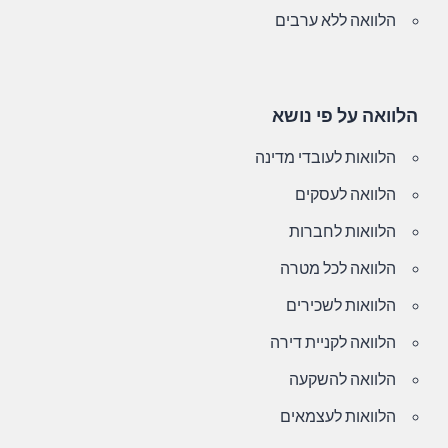
הלוואה ללא ערבים
הלוואה על פי נושא
הלוואות לעובדי מדינה
הלוואה לעסקים
הלוואות לחברות
הלוואה לכל מטרה
הלוואות לשכירים
הלוואה לקניית דירה
הלוואה להשקעה
הלוואות לעצמאים