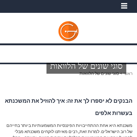
סוגי שונים של הלוואות
ראשי
>
סוגי שונים של הלוואות
הבנקים לא יספרו לך את זה: איך להוזיל את המשכנתא
בעשרות אלפים
משכנתא היא אחת ההתחייבויות הפיננסיות המשמעותיות ביותר בחייהם
של רוב הישראלים. למרות זאת, רבים מאיתנו לוקחים משכנתא מבלי