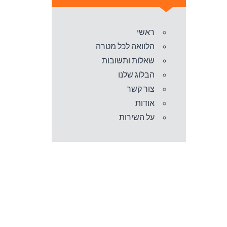
ראשי
הלוואה לכל מטרה
שאלות ותשובות
הבלוג שלנו
צור קשר
אודות
על השירות