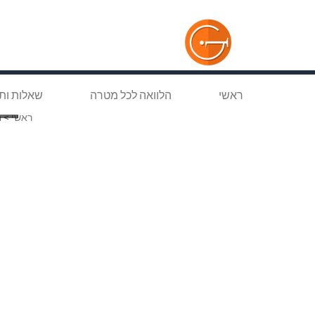
ראשי
הלוואה לכל מטרה
שאלות ות
הל
ראשי
>
ה