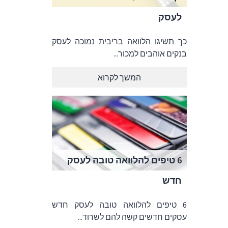
לעסק
כך תשיגו הלוואה בריבית נמוכה לעסק
בנקים אוהבים למכור...
המשך לקרוא
6 טיפים להלוואה טובה לעסק
חדש
6 טיפים להלוואה טובה לעסק חדש
עסקים חדשים קשה להם לשרוד...