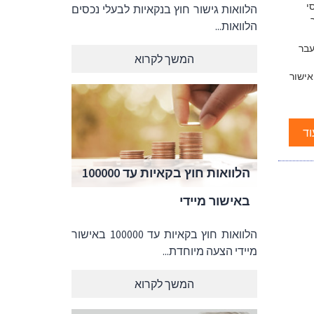
י
הלוואות גישור חוץ בנקאיות לבעלי נכסים
הלוואות...
עבר
המשך לקרוא
ישור
וד
הלוואות חוץ בקאיות עד 100000
באישור מיידי
הלוואות חוץ בקאיות עד 100000 באישור
מיידי הצעה מיוחדת...
המשך לקרוא