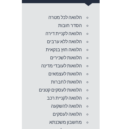
הלוואה לכל מטרה
הסדר חובות
הלוואה לקניית דירה
הלוואה ללא ערבים
הלוואה חוץ בנקאית
הלוואות לשכירים
הלוואות לעובדי מדינה
הלוואות לעצמאים
הלוואות לחברות
הלוואות לעסקים קטנים
הלוואה לקניית רכב
הלוואה להשקעה
הלוואה לעסקים
מחשבון משכנתא