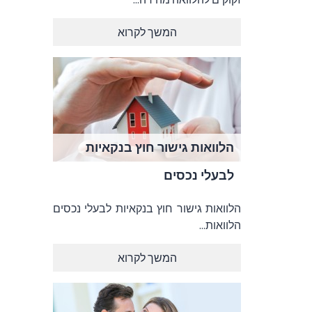
המשך לקרוא
הלוואות גישור חוץ בנקאיות
לבעלי נכסים
הלוואות גישור חוץ בנקאיות לבעלי נכסים
הלוואות...
המשך לקרוא