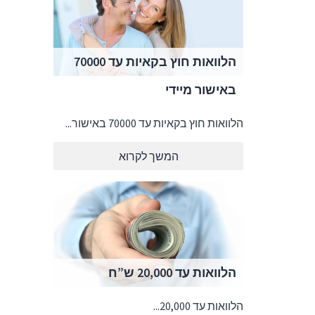
הלוואות חוץ בקאיות עד 70000
באישור מיידי
הלוואות חוץ בקאיות עד 70000 באישור...
המשך לקרוא
הלוואות עד 20,000 ש”ח
הלוואות עד 20,000...