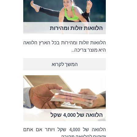
הלוואות זולות ומהירות
הלוואות זולות ומהירות בכל הארץ הלוואה
היא מוצר צריכה...
המשך לקרוא
הלוואה של 4,000 שקל
הלוואה של 4,000 שקל ויותר אם אתם
זקוקים להלוואה מהירה...