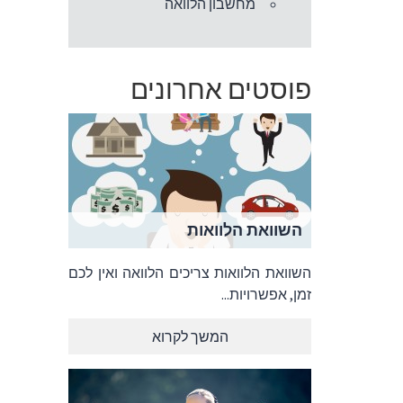
מחשבון הלוואה
פוסטים אחרונים
השוואת הלוואות
השוואת הלוואות צריכים הלוואה ואין לכם
זמן, אפשרויות...
המשך לקרוא