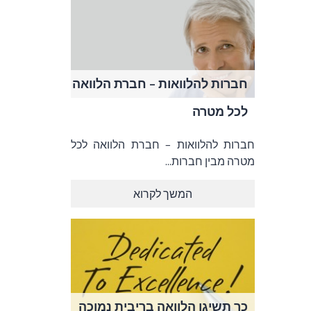
חברות להלוואות – חברת הלוואה
לכל מטרה
חברות להלוואות – חברת הלוואה לכל
מטרה מבין חברות...
המשך לקרוא
כך תשיגו הלוואה בריבית נמוכה