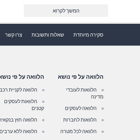
המשך לקרוא
סקירה מיוחדת
שאלות ותשובות
צרו קשר
הלוואה על פי נושא
הלוואה על פי נושא
הלוואות לעובדי
הלוואה לקניית רכב
מדינה
הלוואות לעסקים
הלוואה לעסקים
קטנים
הלוואות לחברות
הלוואה חוץ בנקאית
הלוואה לכל מטרה
הלוואה ללא ערבים