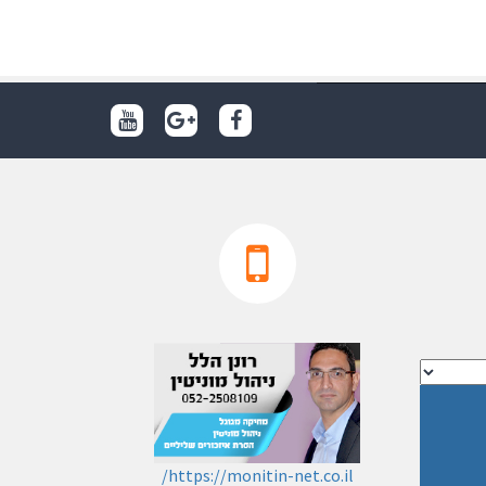
https://monitin-net.co.il/