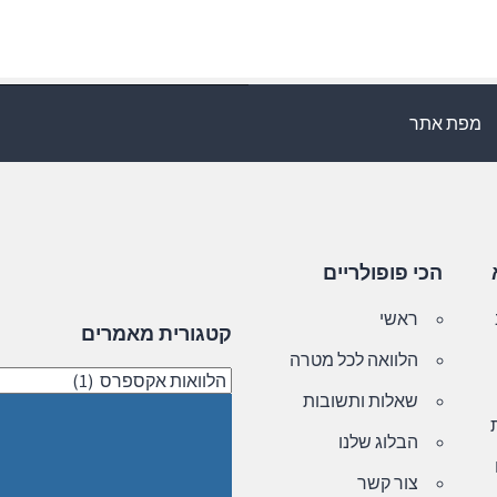
מפת אתר
הכי פופולריים
ראשי
קטגורית מאמרים
הלוואה לכל מטרה
קטגורית
שאלות ותשובות
מאמרים
הבלוג שלנו
צור קשר