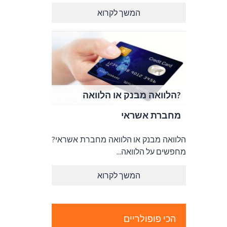
המשך לקרוא
?הלוואה מבנק או הלוואה
מחברת אשראי
הלוואה מבנק או הלוואה מחברת אשראי?
מחפשים על הלוואה...
המשך לקרוא
הכי פופולריים