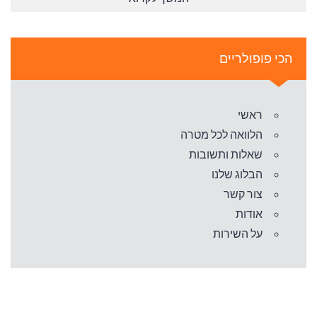
הכי פופולריים
ראשי
הלוואה לכל מטרה
שאלות ותשובות
הבלוג שלנו
צור קשר
אודות
על השירות