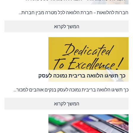
חברות להלוואות – חברת הלוואה לכל מטרה מבין חברות...
המשך לקרוא
כך תשיגו הלוואה בריבית נמוכה לעסק
כך תשיגו הלוואה בריבית נמוכה לעסק בנקים אוהבים למכור...
המשך לקרוא