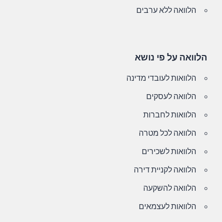
הלוואה ללא ערבים
הלוואה על פי נושא
הלוואות לעובדי מדינה
הלוואה לעסקים
הלוואות לחברות
הלוואה לכל מטרה
הלוואות לשכירים
הלוואה לקניית דירה
הלוואה להשקעה
הלוואות לעצמאים