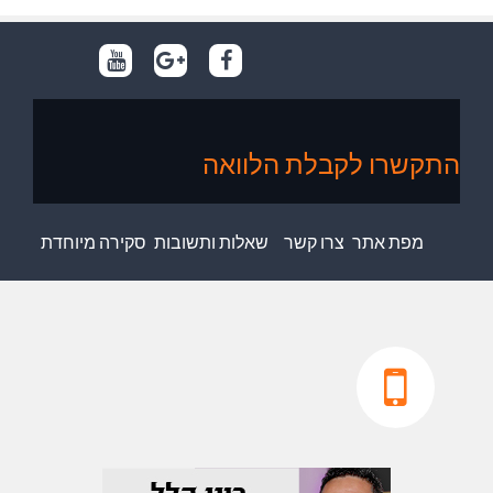
התקשרו לקבלת הלוואה
מפת אתר
צרו קשר
שאלות ותשובות
סקירה מיוחדת