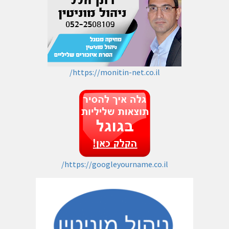
https://monitin-net.co.il/
https://googleyourname.co.il/