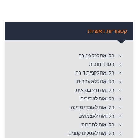
קטגוריות ראשיות
הלוואה לכל מטרה
הסדר חובות
הלוואה לקניית דירה
הלוואה ללא ערבים
הלוואה חוץ בנקאית
הלוואות לשכירים
הלוואות לעובדי מדינה
הלוואות לעצמאים
הלוואות לחברות
הלוואות לעסקים קטנים