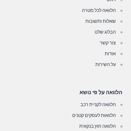
הלוואה לכל מטרה
שאלות ותשובות
הבלוג שלנו
צור קשר
אודות
על השירות
הלוואה על פי נושא
הלוואה לקניית רכב
הלוואות לעסקים קטנים
הלוואה חוץ בנקאית