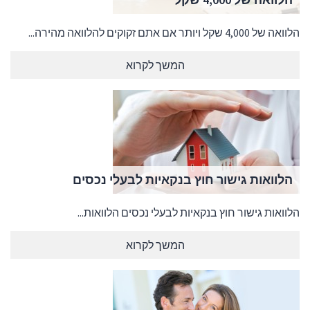
הלוואה של 4,000 שקל ויותר אם אתם זקוקים להלוואה מהירה...
המשך לקרוא
הלוואות גישור חוץ בנקאיות לבעלי נכסים
הלוואות גישור חוץ בנקאיות לבעלי נכסים הלוואות...
המשך לקרוא