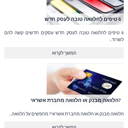
6 טיפים להלוואה טובה לעסק חדש
6 טיפים להלוואה טובה לעסק חדש עסקים חדשים קשה להם
לשרוד...
המשך לקרוא
?הלוואה מבנק או הלוואה מחברת אשראי
הלוואה מבנק או הלוואה מחברת אשראי? מחפשים על הלוואה...
המשך לקרוא