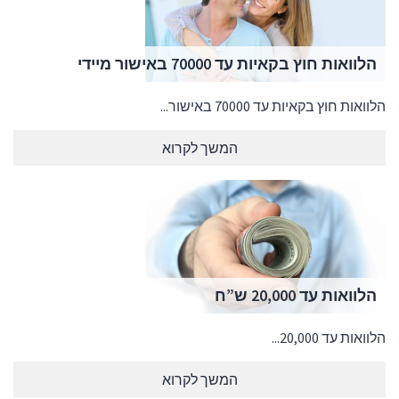
הלוואות חוץ בקאיות עד 70000 באישור מיידי
הלוואות חוץ בקאיות עד 70000 באישור...
המשך לקרוא
הלוואות עד 20,000 ש”ח
הלוואות עד 20,000...
המשך לקרוא