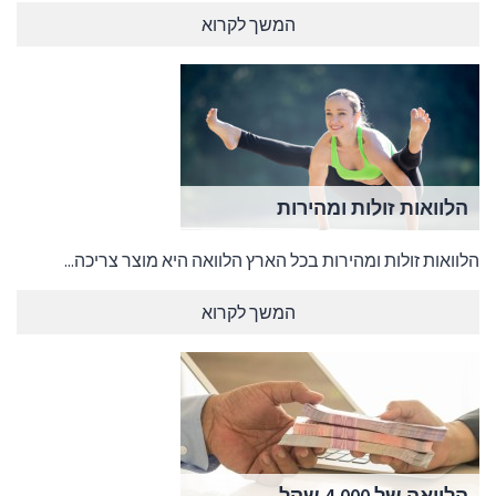
המשך לקרוא
הלוואות זולות ומהירות
הלוואות זולות ומהירות בכל הארץ הלוואה היא מוצר צריכה...
המשך לקרוא
הלוואה של 4,000 שקל