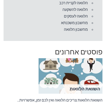
הלוואה לקניית רכב
הלוואה להשקעה
הלוואה לעסקים
מחשבון משכנתא
מחשבון הלוואה
פוסטים אחרונים
השוואת הלוואות
השוואת הלוואות צריכים הלוואה ואין לכם זמן, אפשרויות...