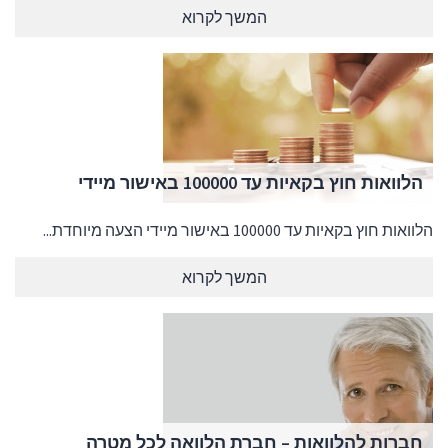
המשך לקרוא
הלוואות חוץ בקאיות עד 100000 באישור מיידי
הלוואות חוץ בקאיות עד 100000 באישור מיידי הצעה מיוחדת...
המשך לקרוא
חברות להלוואות – חברת הלוואה לכל מטרה