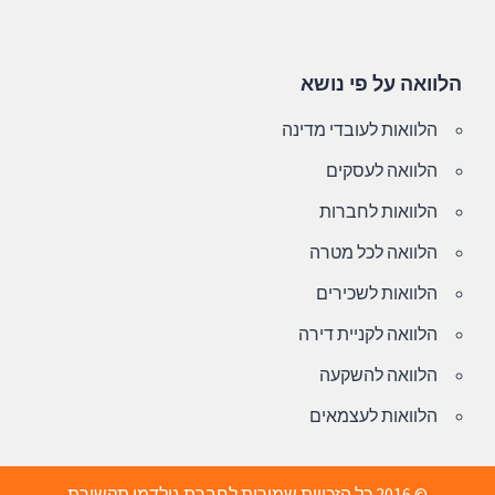
הלוואה על פי נושא
הלוואות לעובדי מדינה
הלוואה לעסקים
הלוואות לחברות
הלוואה לכל מטרה
הלוואות לשכירים
הלוואה לקניית דירה
הלוואה להשקעה
הלוואות לעצמאים
© 2016 כל הזכויות שמורות לחברת גולדמן תקשורת