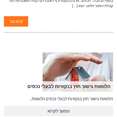
בסוף הכתבה. הכותב: מרטין בוקסדורף האם ניתן לקחת משכנתא לפני
קבלת הפטר חלוט: יוצא […]
קרא עוד
הלוואות גישור חוץ בנקאיות לבעלי נכסים
הלוואות גישור חוץ בנקאיות לבעלי נכסים הלוואות...
המשך לקרוא