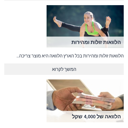
הלוואות זולות ומהירות
הלוואות זולות ומהירות בכל הארץ הלוואה היא מוצר צריכה...
המשך לקרוא
הלוואה של 4,000 שקל