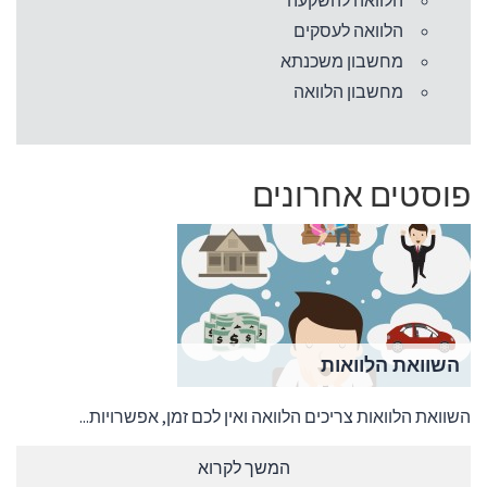
הלוואה להשקעה
הלוואה לעסקים
מחשבון משכנתא
מחשבון הלוואה
פוסטים אחרונים
השוואת הלוואות
השוואת הלוואות צריכים הלוואה ואין לכם זמן, אפשרויות...
המשך לקרוא