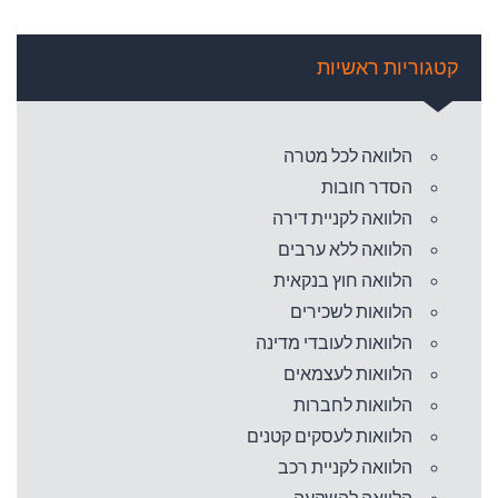
קטגוריות ראשיות
הלוואה לכל מטרה
הסדר חובות
הלוואה לקניית דירה
הלוואה ללא ערבים
הלוואה חוץ בנקאית
הלוואות לשכירים
הלוואות לעובדי מדינה
הלוואות לעצמאים
הלוואות לחברות
הלוואות לעסקים קטנים
הלוואה לקניית רכב