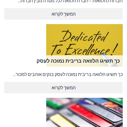
חברות להלוואות – חברת הלוואה לכל מטרה מבין חברות...
המשך לקרוא
כך תשיגו הלוואה בריבית נמוכה לעסק
כך תשיגו הלוואה בריבית נמוכה לעסק בנקים אוהבים למכור...
המשך לקרוא