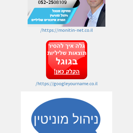
https://monitin-net.co.il/
https://googleyourname.co.il/