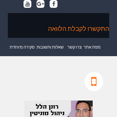
התקשרו לקבלת הלוואה
מפת אתר
צרו קשר
שאלות ותשובות
סקירה מיוחדת