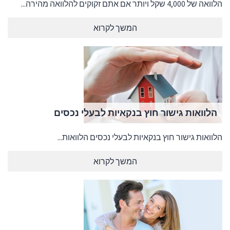
הלוואה של 4,000 שקל ויותר אם אתם זקוקים להלוואה מהירה...
המשך לקרוא
הלוואות גישור חוץ בנקאיות לבעלי נכסים
הלוואות גישור חוץ בנקאיות לבעלי נכסים הלוואות...
המשך לקרוא