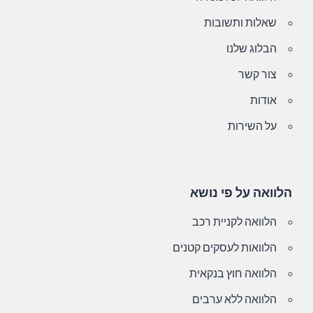
שאלות ותשובות
הבלוג שלנו
צור קשר
אודות
על השירות
הלוואה על פי נושא
הלוואה לקניית רכב
הלוואות לעסקים קטנים
הלוואה חוץ בנקאית
הלוואה ללא ערבים