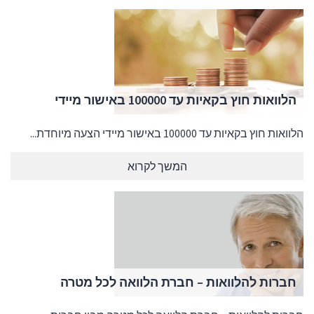
הלוואות חוץ בקאיות עד 100000 באישור מיידי
הלוואות חוץ בקאיות עד 100000 באישור מיידי הצעה מיוחדת...
המשך לקרוא
חברות להלוואות – חברת הלוואה לכל מטרה