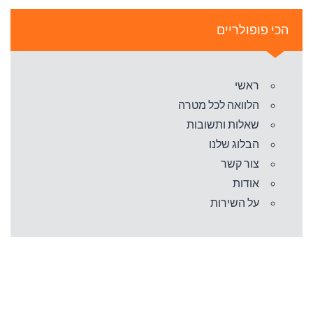
הכי פופולריים
ראשי
הלוואה לכל מטרה
שאלות ותשובות
הבלוג שלנו
צור קשר
אודות
על השירות