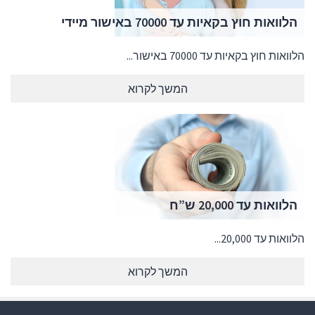
הלוואות חוץ בקאיות עד 70000 באישור מיידי
הלוואות חוץ בקאיות עד 70000 באישור...
המשך לקרוא
הלוואות עד 20,000 ש”ח
הלוואות עד 20,000...
המשך לקרוא