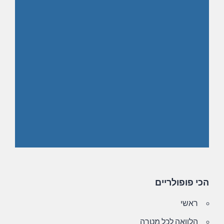
הכי פופולריים
ראשי
הלוואה לכל מטרה