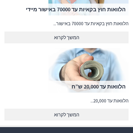
הלוואות חוץ בקאיות עד 70000 באישור מיידי
הלוואות חוץ בקאיות עד 70000 באישור...
המשך לקרוא
הלוואות עד 20,000 ש”ח
הלוואות עד 20,000...
המשך לקרוא