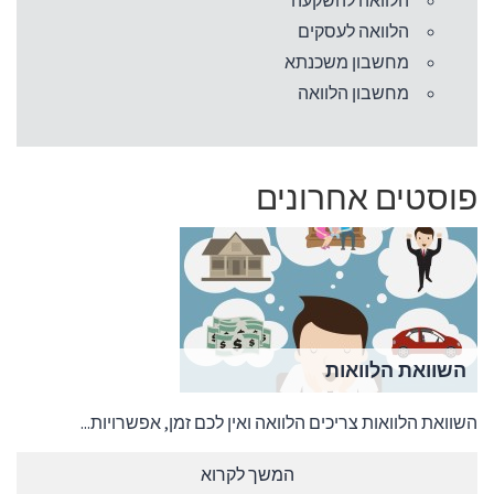
הלוואה להשקעה
הלוואה לעסקים
מחשבון משכנתא
מחשבון הלוואה
פוסטים אחרונים
השוואת הלוואות
השוואת הלוואות צריכים הלוואה ואין לכם זמן, אפשרויות...
המשך לקרוא