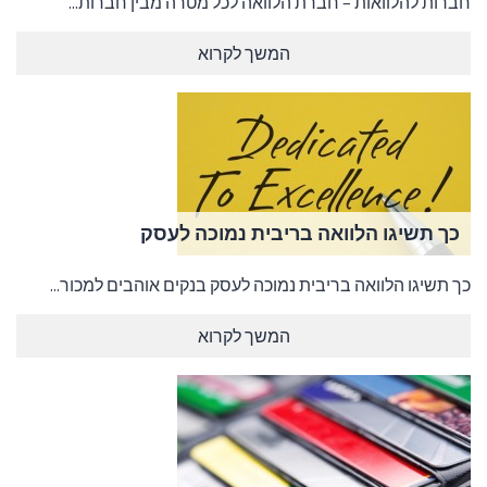
חברות להלוואות – חברת הלוואה לכל מטרה מבין חברות...
המשך לקרוא
כך תשיגו הלוואה בריבית נמוכה לעסק
כך תשיגו הלוואה בריבית נמוכה לעסק בנקים אוהבים למכור...
המשך לקרוא