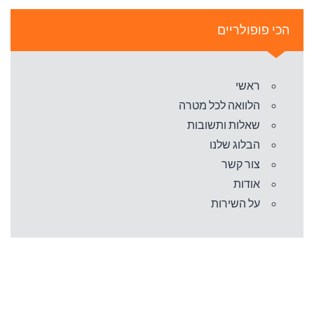
הכי פופולריים
ראשי
הלוואה לכל מטרה
שאלות ותשובות
הבלוג שלנו
צור קשר
אודות
על השירות