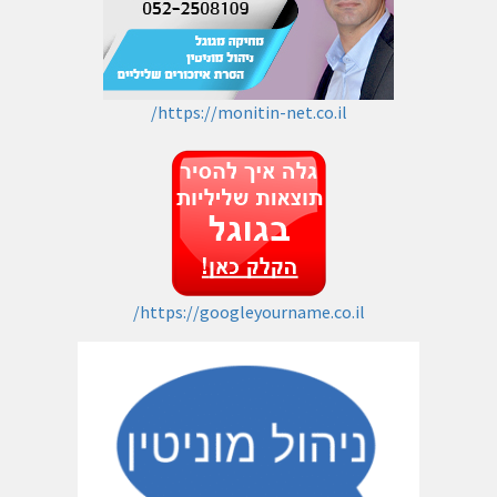
https://monitin-net.co.il/
https://googleyourname.co.il/