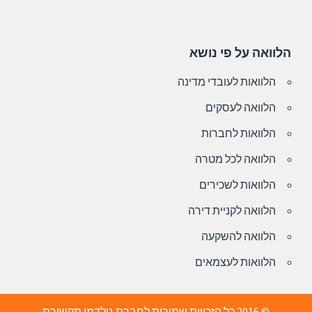
הלוואה על פי נושא
הלוואות לעובדי מדינה
הלוואה לעסקים
הלוואות לחברות
הלוואה לכל מטרה
הלוואות לשכירים
הלוואה לקניית דירה
הלוואה להשקעה
הלוואות לעצמאים
© 2016 כל הזכויות שמורות לחברת גולדמן תקשורת