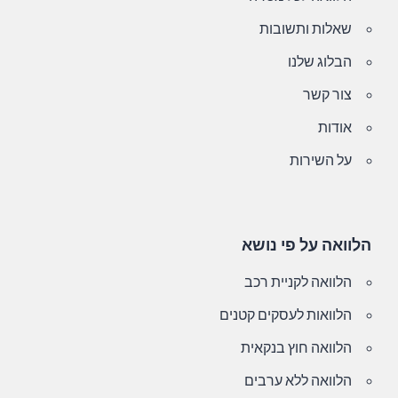
שאלות ותשובות
הבלוג שלנו
צור קשר
אודות
על השירות
הלוואה על פי נושא
הלוואה לקניית רכב
הלוואות לעסקים קטנים
הלוואה חוץ בנקאית
הלוואה ללא ערבים