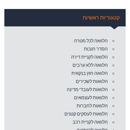
קטגוריות ראשיות
הלוואה לכל מטרה
הסדר חובות
הלוואה לקניית דירה
הלוואה ללא ערבים
הלוואה חוץ בנקאית
הלוואות לשכירים
הלוואות לעובדי מדינה
הלוואות לעצמאים
הלוואות לחברות
הלוואות לעסקים קטנים
הלוואה לקניית רכב