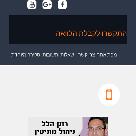
התקשרו לקבלת הלוואה
מפת אתר
צרו קשר
שאלות ותשובות
סקירה מיוחדת