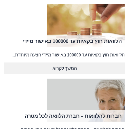
הלוואות חוץ בקאיות עד 100000 באישור מיידי
הלוואות חוץ בקאיות עד 100000 באישור מיידי הצעה מיוחדת...
המשך לקרוא
חברות להלוואות – חברת הלוואה לכל מטרה