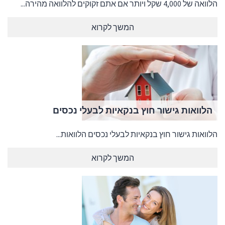
הלוואה של 4,000 שקל ויותר אם אתם זקוקים להלוואה מהירה...
המשך לקרוא
הלוואות גישור חוץ בנקאיות לבעלי נכסים
הלוואות גישור חוץ בנקאיות לבעלי נכסים הלוואות...
המשך לקרוא