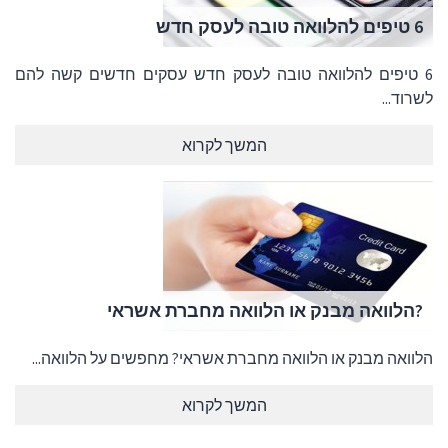
6 טיפים להלוואה טובה לעסק חדש
6 טיפים להלוואה טובה לעסק חדש עסקים חדשים קשה להם
לשרוד...
המשך לקרוא
?הלוואה מבנק או הלוואה מחברת אשראי
הלוואה מבנק או הלוואה מחברת אשראי? מחפשים על הלוואה...
המשך לקרוא