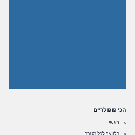
הכי פופולריים
ראשי
הלוואה לכל מטרה