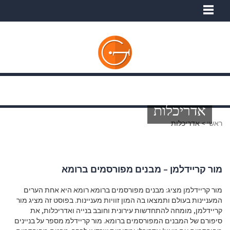
אדריכלות
ראשי
>
אדריכלות
מור קריידלמן – מבנים מפורסמים ברומא
מור קריידלמן מציג: מבנים מפורסמים ברומא רומא היא אחת הערים
המעניינות בעולם ותמצאו בה המון זוויות מעניינות. בפוסט זה מציג מור
קריידלמן, מומחה להתחדשות עירונית וחובב בנייה ואדריכלות, את
סיפורם של המבנים המפורסמים ברומא. מור קריידלמ מספר על בניינים