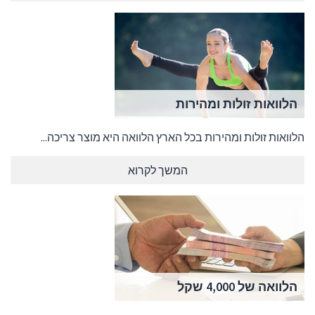
הלוואות זולות ומהירות
הלוואות זולות ומהירות בכל הארץ הלוואה היא מוצר צריכה...
המשך לקרוא
הלוואה של 4,000 שקל