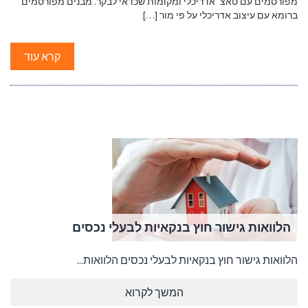
מפורסמים עם טאצ’ אדריכלי ומקומות שכדאי לבקר. מבנים מפורסמים
ברומא עם עיצוב אדריכלי על פי מור […]
קרא עוד
הלוואות גישור חוץ בנקאיות לבעלי נכסים
הלוואות גישור חוץ בנקאיות לבעלי נכסים הלוואות...
המשך לקרוא